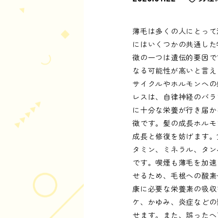
薄毛は多くの人にとって
にはいくつかの共通した
徴の一つは遺伝的要因で
なる可能性が高いと言え
サイクルやホルモンへの
レスは、自律神経のバラ
に十分な栄養が行き届か
徴です。髪の成長ホルモ
成長と修復を妨げます。
タミン、ミネラル、タン
です。喫煙も薄毛を加速
せるため、毛根への酸素
康に必要な栄養素の吸収
ケ、かゆみ、炎症などの
せます。また、誤ったヘ