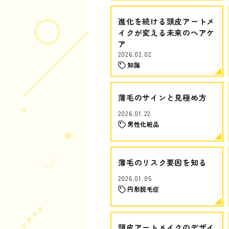
進化を続ける頭皮アートメ
イクが変える未来のヘアケ
ア
2026.02.02
知識
薄毛のサインと見極め方
2026.01.22
男性化粧品
薄毛のリスク要因を知る
2026.01.05
円形脱毛症
頭皮アートメイクのデザイ