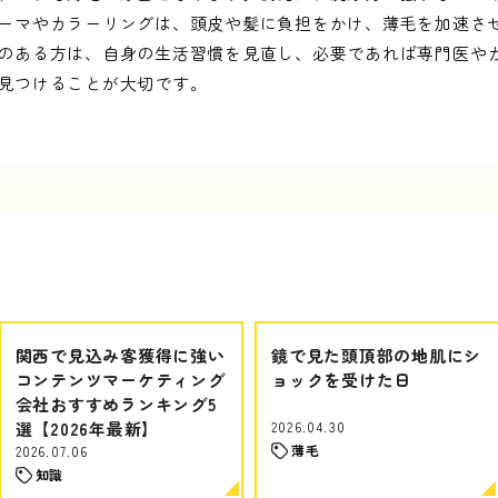
ーマやカラーリングは、頭皮や髪に負担をかけ、薄毛を加速さ
のある方は、自身の生活習慣を見直し、必要であれば専門医や
見つけることが大切です。
関西で見込み客獲得に強い
鏡で見た頭頂部の地肌にシ
コンテンツマーケティング
ョックを受けた日
会社おすすめランキング5
選【2026年最新】
2026.04.30
薄毛
2026.07.06
知識