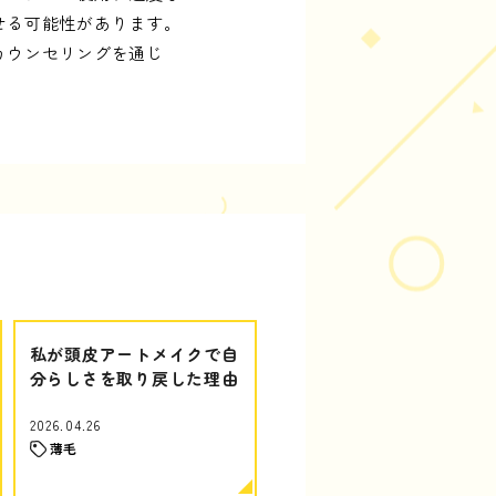
せる可能性があります。
カウンセリングを通じ
私が頭皮アートメイクで自
分らしさを取り戻した理由
2026.04.26
薄毛