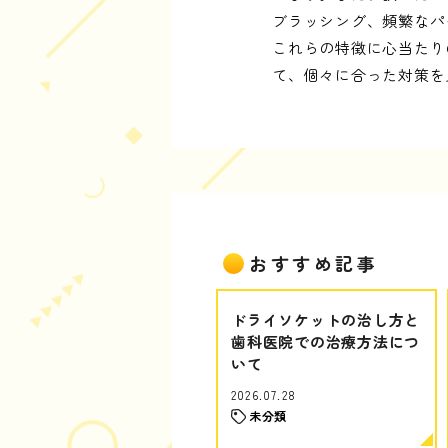
ブラッシング、頻繁なパ
これらの特徴に心当たり
て、個々に合った対策を
おすすめ記事
ドライソケットの治し方と
歯科医院での治療方法につ
いて
2026.07.28
未分類