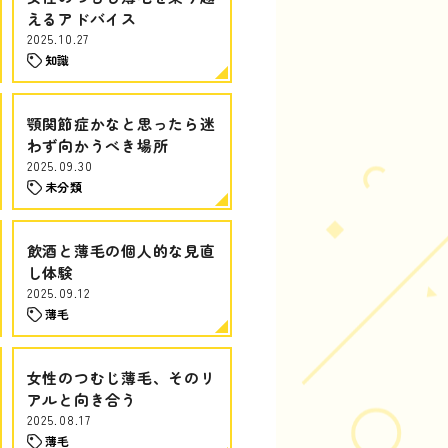
えるアドバイス
2025.10.27
知識
顎関節症かなと思ったら迷
わず向かうべき場所
2025.09.30
未分類
飲酒と薄毛の個人的な見直
し体験
2025.09.12
薄毛
女性のつむじ薄毛、そのリ
アルと向き合う
2025.08.17
薄毛