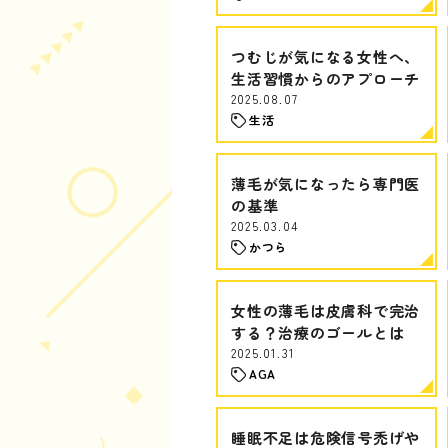
つむじが気になる女性へ、
生活習慣からのアプローチ
2025.08.07
生活
薄毛が気になったら専門医
の基準
2025.03.04
かつら
女性の薄毛は皮膚科で完治
する？治療のゴールとは
2025.01.31
AGA
睡眠不足は危険信号禿げや