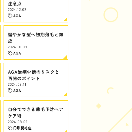
注意点
2024.12.02
AGA
健やかな髪へ初期薄毛と頭
皮
2024.10.09
AGA
AGA治療中断のリスクと
再開のポイント
2024.09.11
AGA
自分でできる薄毛予防ヘア
ケア術
2024.08.09
円形脱毛症