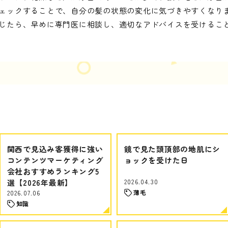
ェックすることで、自分の髪の状態の変化に気づきやすくなり
じたら、早めに専門医に相談し、適切なアドバイスを受けるこ
関西で見込み客獲得に強い
鏡で見た頭頂部の地肌にシ
コンテンツマーケティング
ョックを受けた日
会社おすすめランキング5
選【2026年最新】
2026.04.30
薄毛
2026.07.06
知識