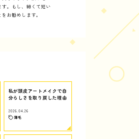
ます。もし、細くて短い
とをお勧めします。
私が頭皮アートメイクで自
分らしさを取り戻した理由
2026.04.26
薄毛