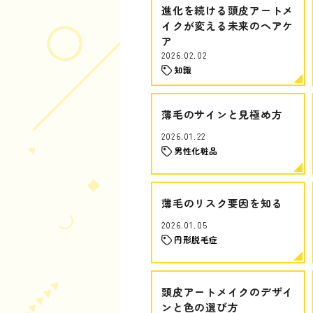
進化を続ける頭皮アートメ
イクが変える未来のヘアケ
ア
2026.02.02
知識
薄毛のサインと見極め方
2026.01.22
男性化粧品
薄毛のリスク要因を知る
2026.01.05
円形脱毛症
頭皮アートメイクのデザイ
ンと色の選び方