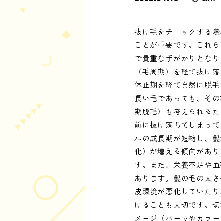
抜け毛をチェックする際
ことが重要です。これら
で貴重な手がかりとなり
（毛周期）を経て抜け落
休止期を経て自然に脱毛
長い毛であっても、その
期脱毛）も考えられるた
前に抜け落ちてしまって
ルの成長期が短縮し、髪
化）が増える傾向があり
す。また、栄養不足や血
あります。髪の毛の太さ
皮環境が悪化していたり
けることも大切です。切
メージ（パーマやカラー