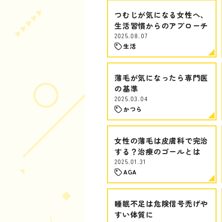
つむじが気になる女性へ、
生活習慣からのアプローチ
2025.08.07
生活
薄毛が気になったら専門医
の基準
2025.03.04
かつら
女性の薄毛は皮膚科で完治
する？治療のゴールとは
2025.01.31
AGA
睡眠不足は危険信号禿げや
すい体質に