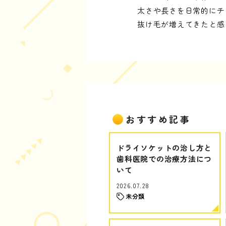
太さや長さを日常的にチ
抜け毛が増えてきたと感
おすすめ記事
ドライソケットの治し方と
歯科医院での治療方法につ
いて
2026.07.28
未分類