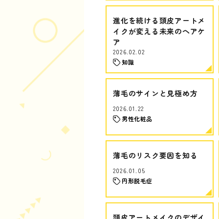
進化を続ける頭皮アートメ
イクが変える未来のヘアケ
ア
2026.02.02
知識
薄毛のサインと見極め方
2026.01.22
男性化粧品
薄毛のリスク要因を知る
2026.01.05
円形脱毛症
頭皮アートメイクのデザイ