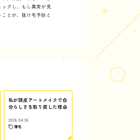
ェックし、もし異常が見
うことが、抜け毛予防と
私が頭皮アートメイクで自
分らしさを取り戻した理由
2026.04.26
薄毛