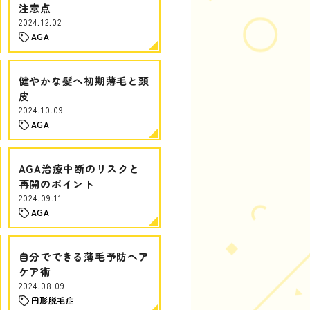
注意点
2024.12.02
AGA
健やかな髪へ初期薄毛と頭
皮
2024.10.09
AGA
AGA治療中断のリスクと
再開のポイント
2024.09.11
AGA
自分でできる薄毛予防ヘア
ケア術
2024.08.09
円形脱毛症