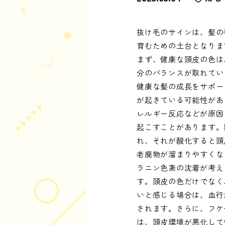
抜け毛のサインは、髪の
育むための土台となりま
まず、健康な頭皮の色は
分のバランスが取れてい
健康な髪の成長をサポー
が起きている可能性があ
レルギー反応などが原因
起こすことがあります。
れ、それが酸化すると頭
老廃物が溜まりやすくな
ラニン色素の沈着が考え
す。頭皮の色だけでなく
いと感じる場合は、血行
されます。さらに、フケ
は、頭皮環境が悪化して