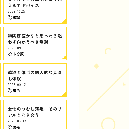
えるアドバイス
2025.10.27
知識
顎関節症かなと思ったら迷
わず向かうべき場所
2025.09.30
未分類
飲酒と薄毛の個人的な見直
し体験
2025.09.12
薄毛
女性のつむじ薄毛、そのリ
アルと向き合う
2025.08.17
薄毛