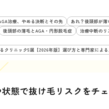
AGA治療、やめる決断とその先
あれ？後頭部が薄
後頭部の薄毛とAGA・円形脱毛症
治療中断のリ
るクリニック5選【2026年版】選び方と専門家によ
や状態で抜け毛リスクをチ