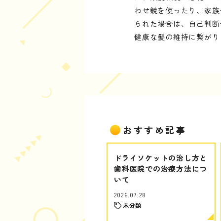
わせ鏡を使ったり、家族
られた場合は、自己判断
健康な髪の維持に繋がり
おすすめ記事
ドライソケットの治し方と
歯科医院での治療方法につ
いて
2026.07.28
未分類