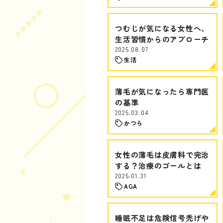
つむじが気になる女性へ、
生活習慣からのアプローチ
2025.08.07
生活
薄毛が気になったら専門医
の基準
2025.03.04
かつら
女性の薄毛は皮膚科で完治
する？治療のゴールとは
2025.01.31
AGA
睡眠不足は危険信号禿げや