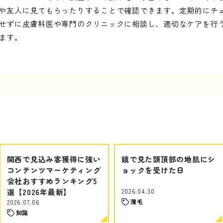
や友人に見てもらったりすることで確認できます。定期的にチ
せずに皮膚科医や専門のクリニックに相談し、適切なケアを行
ます。
関西で見込み客獲得に強い
鏡で見た頭頂部の地肌にシ
コンテンツマーケティング
ョックを受けた日
会社おすすめランキング5
選【2026年最新】
2026.04.30
薄毛
2026.07.06
知識