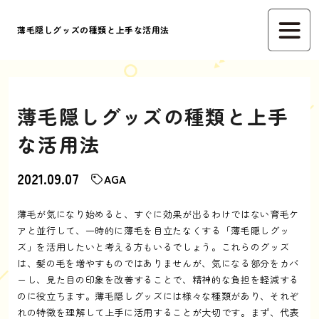
薄毛隠しグッズの種類と上手な活用法
薄毛隠しグッズの種類と上手
な活用法
2021.09.07
AGA
薄毛が気になり始めると、すぐに効果が出るわけではない育毛ケ
アと並行して、一時的に薄毛を目立たなくする「薄毛隠しグッ
ズ」を活用したいと考える方もいるでしょう。これらのグッズ
は、髪の毛を増やすものではありませんが、気になる部分をカバ
ーし、見た目の印象を改善することで、精神的な負担を軽減する
のに役立ちます。薄毛隠しグッズには様々な種類があり、それぞ
れの特徴を理解して上手に活用することが大切です。まず、代表