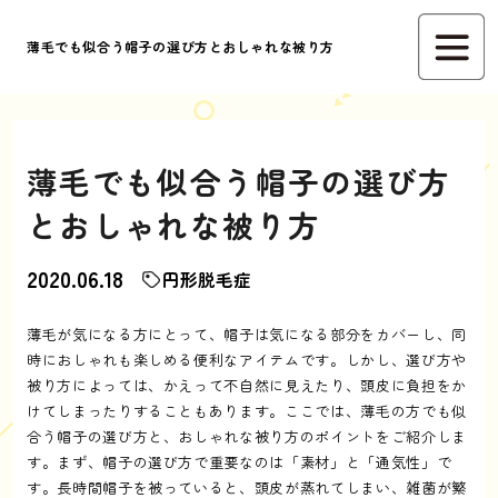
薄毛でも似合う帽子の選び方とおしゃれな被り方
薄毛でも似合う帽子の選び方
とおしゃれな被り方
2020.06.18
円形脱毛症
薄毛が気になる方にとって、帽子は気になる部分をカバーし、同
時におしゃれも楽しめる便利なアイテムです。しかし、選び方や
被り方によっては、かえって不自然に見えたり、頭皮に負担をか
けてしまったりすることもあります。ここでは、薄毛の方でも似
合う帽子の選び方と、おしゃれな被り方のポイントをご紹介しま
す。まず、帽子の選び方で重要なのは「素材」と「通気性」で
す。長時間帽子を被っていると、頭皮が蒸れてしまい、雑菌が繁