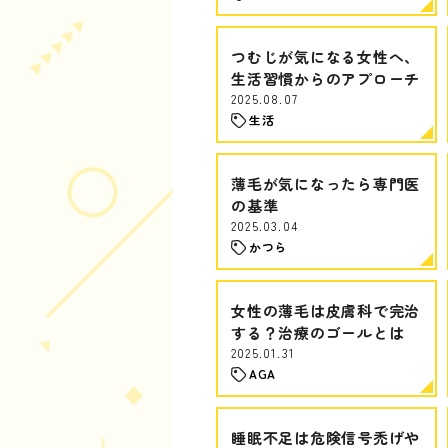
つむじが気になる女性へ、
生活習慣からのアプローチ
2025.08.07
生活
薄毛が気になったら専門医
の基準
2025.03.04
かつら
女性の薄毛は皮膚科で完治
する？治療のゴールとは
2025.01.31
AGA
睡眠不足は危険信号禿げや