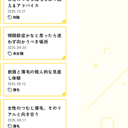
えるアドバイス
2025.10.27
知識
顎関節症かなと思ったら迷
わず向かうべき場所
2025.09.30
未分類
飲酒と薄毛の個人的な見直
し体験
2025.09.12
薄毛
女性のつむじ薄毛、そのリ
アルと向き合う
2025.08.17
薄毛