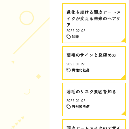
進化を続ける頭皮アートメ
イクが変える未来のヘアケ
ア
2026.02.02
知識
薄毛のサインと見極め方
2026.01.22
男性化粧品
薄毛のリスク要因を知る
2026.01.05
円形脱毛症
頭皮アートメイクのデザイ