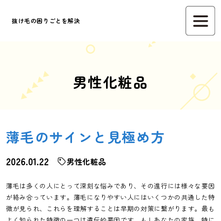
抜け毛の困りごとを解決
男性化粧品
薄毛のサインと見極め方
2026.01.22
男性化粧品
薄毛は多くの人にとって深刻な悩みであり、その進行には様々な要因
が絡み合っています。薄毛になりやすい人にはいくつかの共通した特
徴が見られ、これらを理解することは早期の対策に繋がります。最も
よく知られた特徴の一つは遺伝的要因です。もしあなたの家族、特に