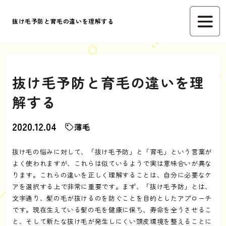
抜け毛予防と育毛の違いを理解する
抜け毛予防と育毛の違いを理
解する
2020.12.04
薄毛
抜け毛の悩みに対して、「抜け毛予防」と「育毛」という言葉が
よく使われますが、これらは似ているようで実は意味合いが異な
ります。これらの違いを正しく理解することは、自分に必要なケ
アを選択する上で非常に重要です。まず、「抜け毛予防」とは、
文字通り、髪の毛が抜けるのを防ぐことを目的としたアプローチ
です。現在生えている髪の毛を健康に保ち、寿命を全うさせるこ
と、そして新たな抜け毛が発生しにくい頭皮環境を整えることに