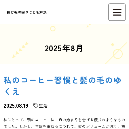
抜け毛の困りごとを解決
2025年8月
私のコーヒー習慣と髪の毛のゆ
くえ
2025.08.19
生活
私にとって、朝のコーヒーは一日の始まりを告げる儀式のようなもの
でした。しかし、年齢を重ねるにつれて、髪のボリュームが減り、抜