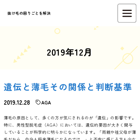
抜け毛の困りごとを解決
2019年12月
遺伝と薄毛その関係と判断基準
2019.12.28
AGA
薄毛の原因として、多くの方が気にされるのが「遺伝」の影響です。
特に、男性型脱毛症（AGA）においては、遺伝的要因が大きく関与
していることが科学的に明らかになっています。「両親や祖父母が薄
毛だから、自分も将来薄毛になるのでは…」と不安に感じる方も少な