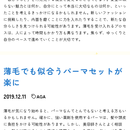
らない魅力とは何か、自分にとって本当に大切なものは何か、といっ
たことを考えるきっかけになるかもしれません。新しいファッション
に挑戦したり、内面を磨くことに力を入れたりすることで、新たな自
分らしさを見つけられる可能性があります。薄毛を受け入れるプロセ
スは、人によって時間もかかり方も異なります。焦らず、ゆっくりと
自分のペースで進めていくことが大切です。
薄毛でも似合うパーマセットが
楽に
2019.12.11
AGA
薄毛が気になり始めると、パーマなんてとんでもないと考える方もい
るかもしれません。確かに、強い薬剤を使用するパーマは、髪や頭皮
に負担をかける可能性があります。しかし、美容師さんとよく相談